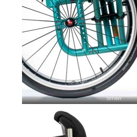
TIFFANY