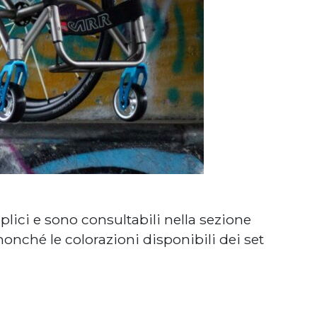
lici e sono consultabili nella sezione
nonché le colorazioni disponibili dei set