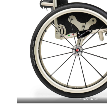
CHAMPAGNE