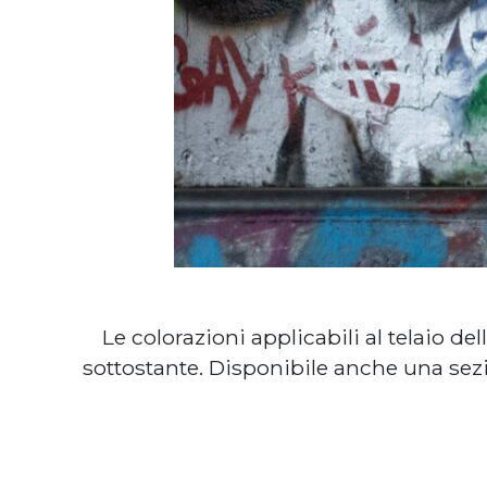
Le colorazioni applicabili al telaio 
sottostante. Disponibile anche una sezio