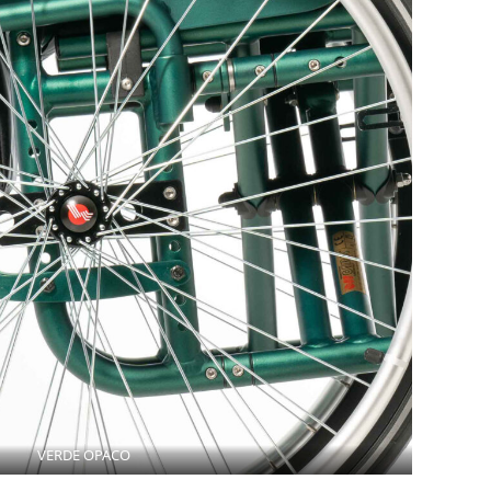
VERDE OPACO