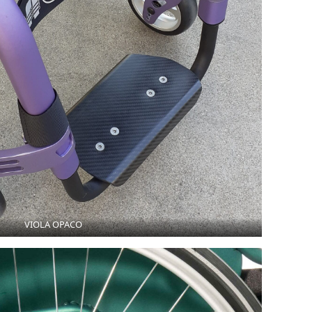
VIOLA OPACO