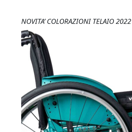
NOVITA’ COLORAZIONI TELAIO 2022