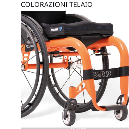
COLORAZIONI TELAIO