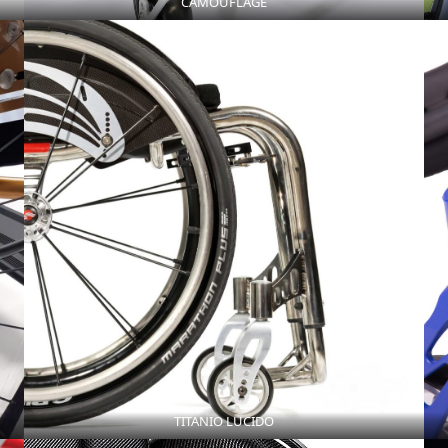
CAMOUFLAGE
TITANIO LUCIDO