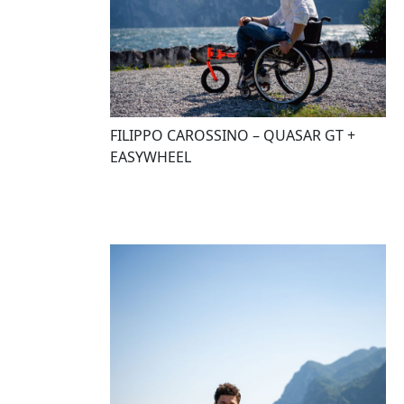
FILIPPO CAROSSINO – QUASAR GT +
EASYWHEEL