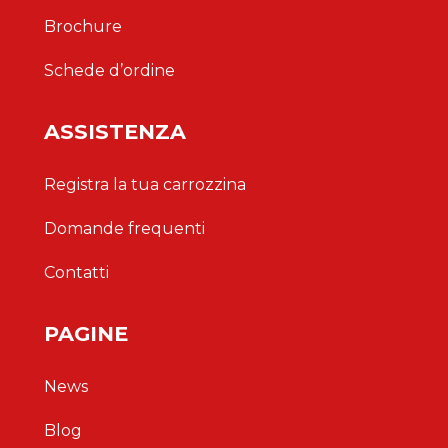
Brochure
Schede d’ordine
ASSISTENZA
Registra la tua carrozzina
Domande frequenti
Contatti
PAGINE
News
Blog