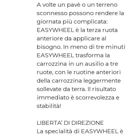
A volte un pavè o un terreno
sconnesso possono rendere la
giornata più complicata:
EASYWHEEL è la terza ruota
anteriore da applicare al
bisogno. In meno di tre minuti
EASYWHEEL trasforma la
carrozzina in un ausilio a tre
ruote, con le ruotine anteriori
della carrozzina leggermente
sollevate da terra. Il risultato
immediato è scorrevolezza e
stabilità!
LIBERTA’ DI DIREZIONE
La specialità di EASYWHEEL è