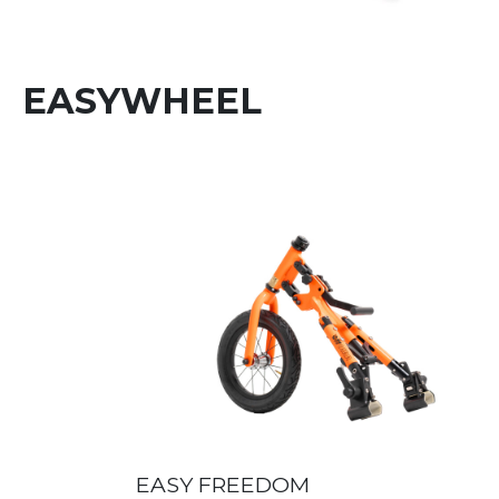
EASYWHEEL
EASY FREEDOM