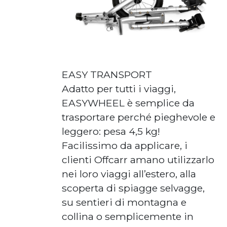
EASY TRANSPORT
Adatto per tutti i viaggi,
EASYWHEEL è semplice da
trasportare perché pieghevole e
leggero: pesa 4,5 kg!
Facilissimo da applicare, i
clienti Offcarr amano utilizzarlo
nei loro viaggi all’estero, alla
scoperta di spiagge selvagge,
su sentieri di montagna e
collina o semplicemente in