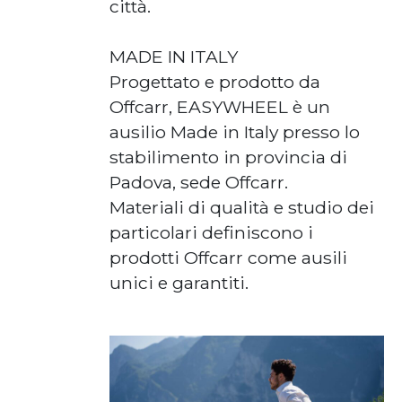
città.
MADE IN ITALY
Progettato e prodotto da
Offcarr, EASYWHEEL è un
ausilio Made in Italy presso lo
stabilimento in provincia di
Padova, sede Offcarr.
Materiali di qualità e studio dei
particolari definiscono i
prodotti Offcarr come ausili
unici e garantiti.