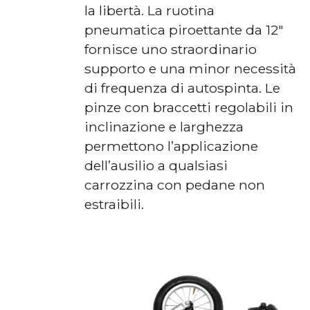
la libertà. La ruotina
pneumatica piroettante da 12″
fornisce uno straordinario
supporto e una minor necessità
di frequenza di autospinta. Le
pinze con braccetti regolabili in
inclinazione e larghezza
permettono l’applicazione
dell’ausilio a qualsiasi
carrozzina con pedane non
estraibili.