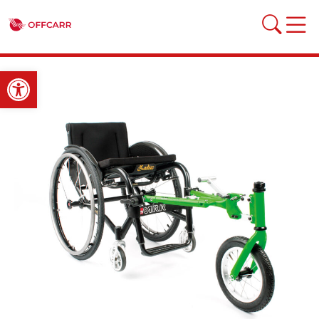
Open toolbar