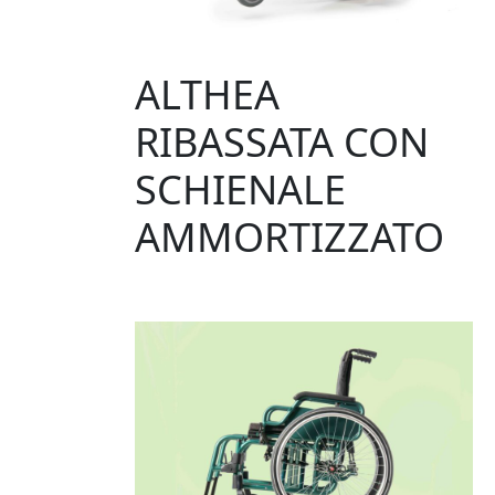
ALTHEA
RIBASSATA CON
SCHIENALE
AMMORTIZZATO