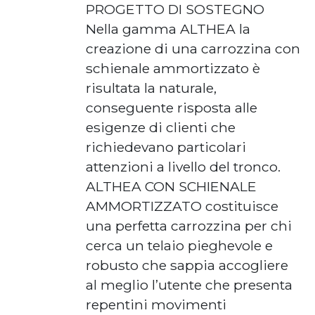
PROGETTO DI SOSTEGNO
Nella gamma ALTHEA la
creazione di una carrozzina con
schienale ammortizzato è
risultata la naturale,
conseguente risposta alle
esigenze di clienti che
richiedevano particolari
attenzioni a livello del tronco.
ALTHEA CON SCHIENALE
AMMORTIZZATO costituisce
una perfetta carrozzina per chi
cerca un telaio pieghevole e
robusto che sappia accogliere
al meglio l’utente che presenta
repentini movimenti