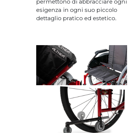
permettono di abbracciare ogni
esigenza in ogni suo piccolo
dettaglio pratico ed estetico.