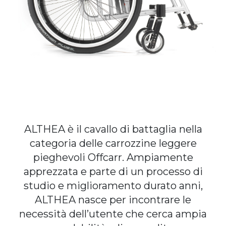
ALTHEA è il cavallo di battaglia nella
categoria delle carrozzine leggere
pieghevoli Offcarr. Ampiamente
apprezzata e parte di un processo di
studio e miglioramento durato anni,
ALTHEA nasce per incontrare le
necessità dell’utente che cerca ampia