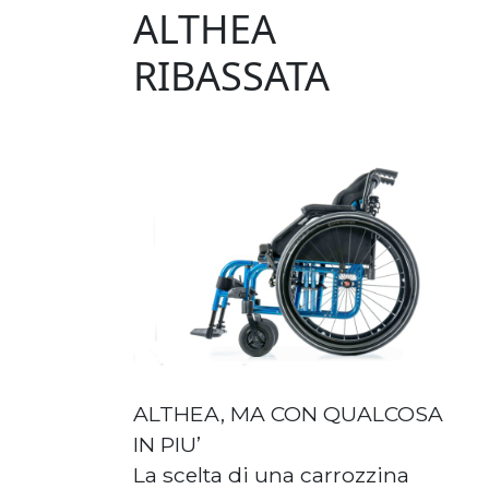
ALTHEA
RIBASSATA
ALTHEA, MA CON QUALCOSA
IN PIU’
La scelta di una carrozzina