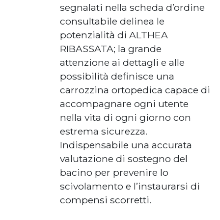
segnalati nella scheda d’ordine
consultabile delinea le
potenzialità di ALTHEA
RIBASSATA; la grande
attenzione ai dettagli e alle
possibilità definisce una
carrozzina ortopedica capace di
accompagnare ogni utente
nella vita di ogni giorno con
estrema sicurezza.
Indispensabile una accurata
valutazione di sostegno del
bacino per prevenire lo
scivolamento e l’instaurarsi di
compensi scorretti.