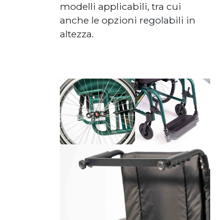
modelli applicabili, tra cui
anche le opzioni regolabili in
altezza.