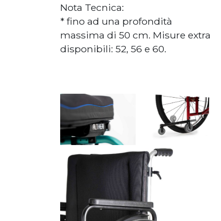
Nota Tecnica:
* fino ad una profondità
massima di 50 cm. Misure extra
disponibili: 52, 56 e 60.