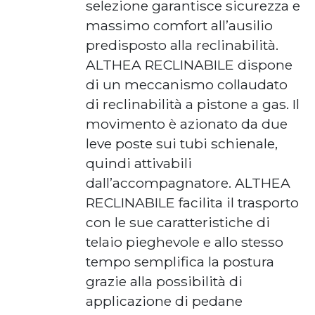
selezione garantisce sicurezza e
massimo comfort all’ausilio
predisposto alla reclinabilità.
ALTHEA RECLINABILE dispone
di un meccanismo collaudato
di reclinabilità a pistone a gas. Il
movimento è azionato da due
leve poste sui tubi schienale,
quindi attivabili
dall’accompagnatore. ALTHEA
RECLINABILE facilita il trasporto
con le sue caratteristiche di
telaio pieghevole e allo stesso
tempo semplifica la postura
grazie alla possibilità di
applicazione di pedane