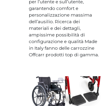
per l’utente e sull’utente,
garantendo comfort e
personalizzazione massima
dell’ausilio. Ricerca dei
materiali e dei dettagli,
ampissime possibilità di
configurazione e qualità Made
in Italy fanno delle carrozzine
Offcarr prodotti top di gamma.