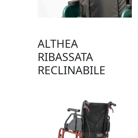
ALTHEA
RIBASSATA
RECLINABILE