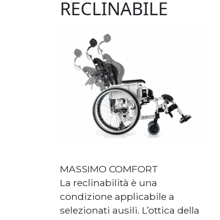
RECLINABILE
MASSIMO COMFORT
La reclinabilità è una
condizione applicabile a
selezionati ausili. L’ottica della