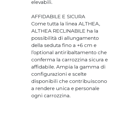
elevabili.
AFFIDABILE E SICURA
Come tutta la linea ALTHEA,
ALTHEA RECLINABILE ha la
possibilità di allungamento
della seduta fino a +6 cm e
l’optional antiribaltamento che
conferma la carrozzina sicura e
affidabile. Ampia la gamma di
configurazioni e scelte
disponibili che contribuiscono
a rendere unica e personale
ogni carrozzina.