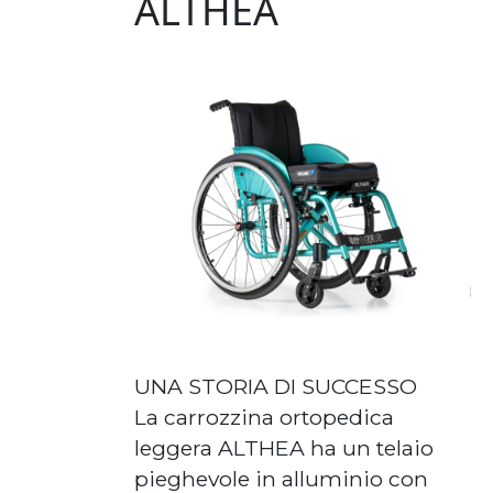
ALTHEA
UNA STORIA DI SUCCESSO
La carrozzina ortopedica
leggera ALTHEA ha un telaio
pieghevole in alluminio con