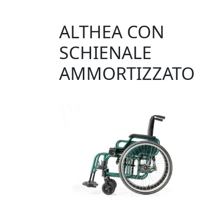
ALTHEA CON
SCHIENALE
AMMORTIZZATO