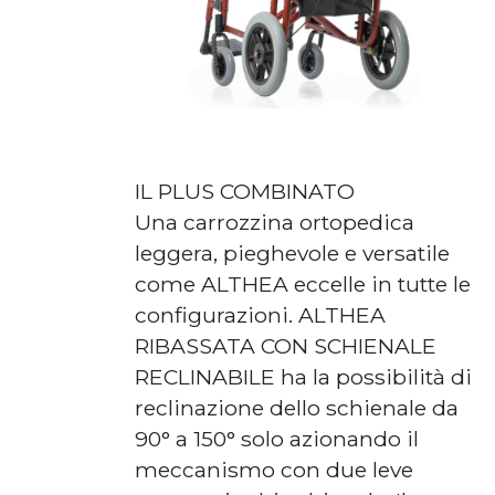
IL PLUS COMBINATO
Una carrozzina ortopedica
leggera, pieghevole e versatile
come ALTHEA eccelle in tutte le
configurazioni. ALTHEA
RIBASSATA CON SCHIENALE
RECLINABILE ha la possibilità di
reclinazione dello schienale da
90° a 150° solo azionando il
meccanismo con due leve