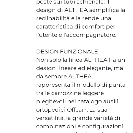
poste sui tubi schienale. Il
design di ALTHEA semplifica la
reclinabilità e la rende una
caratteristica di comfort per
l’utente e l’accompagnatore.
DESIGN FUNZIONALE
Non solo la linea ALTHEA ha un
design lineare ed elegante, ma
da sempre ALTHEA
rappresenta il modello di punta
tra le carrozzine leggere
pieghevoli nel catalogo ausili
ortopedici Offcarr. La sua
versatilità, la grande varietà di
combinazioni e configurazioni