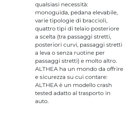
qualsiasi necessità:
monoguida, pedana elevabile,
varie tipologie di braccioli,
quattro tipi di telaio posteriore
a scelta (tra passaggi stretti,
posteriori curvi, passaggi stretti
a leva o senza ruotine per
passaggi stretti) e molto altro.
ALTHEA ha un mondo da offrire
e sicurezza su cui contare:
ALTHEA è un modello crash
tested adatto al trasporto in
auto.