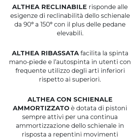
ALTHEA RECLINABILE
risponde alle
esigenze di reclinabilità dello schienale
da 90° a 150° con il plus delle pedane
elevabili.
ALTHEA RIBASSATA
facilita la spinta
mano-piede e l’autospinta in utenti con
frequente utilizzo degli arti inferiori
rispetto ai superiori.
ALTHEA CON SCHIENALE
AMMORTIZZATO
è dotata di pistoni
sempre attivi per una continua
ammortizzazione dello schienale in
risposta a repentini movimenti