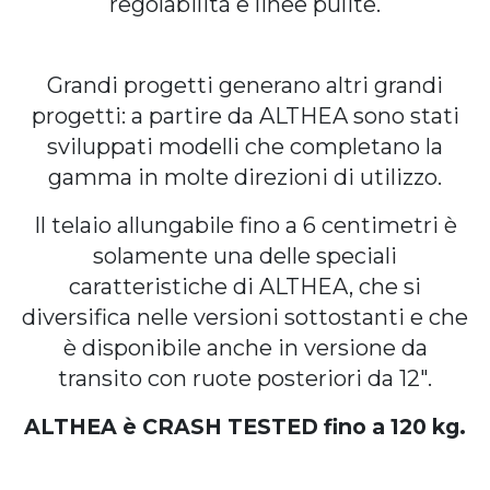
regolabilità e linee pulite.
Grandi progetti generano altri grandi
progetti: a partire da ALTHEA sono stati
sviluppati modelli che completano la
gamma in molte direzioni di utilizzo.
Il telaio allungabile fino a 6 centimetri è
solamente una delle speciali
caratteristiche di ALTHEA, che si
diversifica nelle versioni sottostanti e che
è disponibile anche in versione da
transito con ruote posteriori da 12″.
ALTHEA è CRASH TESTED fino a 120 kg.