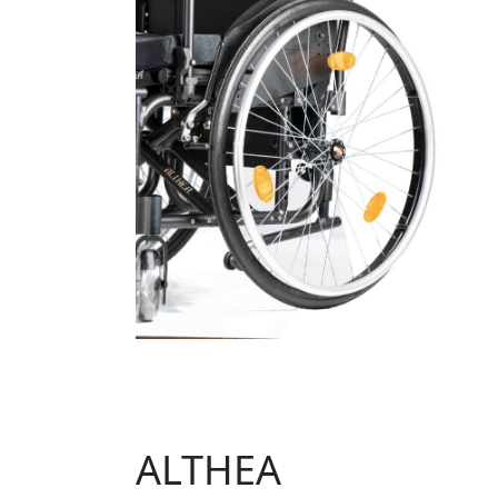
ALTHEA