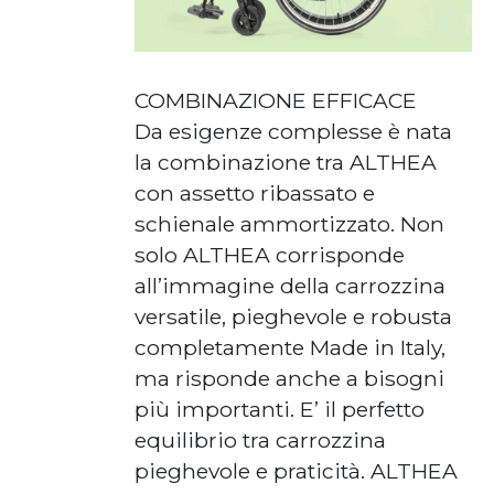
COMBINAZIONE EFFICACE
Da esigenze complesse è nata
la combinazione tra ALTHEA
con assetto ribassato e
schienale ammortizzato. Non
solo ALTHEA corrisponde
all’immagine della carrozzina
versatile, pieghevole e robusta
completamente Made in Italy,
ma risponde anche a bisogni
più importanti. E’ il perfetto
equilibrio tra carrozzina
pieghevole e praticità. ALTHEA