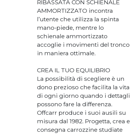
RIBASSATA CON SCHIENALE
AMMORTIZZATO incontra
l’utente che utilizza la spinta
mano-piede, mentre lo
schienale ammortizzato
accoglie i movimenti del tronco
in maniera ottimale.
CREA IL TUO EQUILIBRIO
La possibilità di scegliere è un
dono prezioso che facilita la vita
di ogni giorno quando i dettagli
possono fare la differenza.
Offcarr produce i suoi ausili su
misura dal 1982. Progetta, crea e
consegna carrozzine studiate