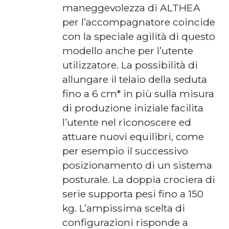
maneggevolezza di ALTHEA
per l’accompagnatore coincide
con la speciale agilità di questo
modello anche per l’utente
utilizzatore. La possibilità di
allungare il telaio della seduta
fino a 6 cm* in più sulla misura
di produzione iniziale facilita
l’utente nel riconoscere ed
attuare nuovi equilibri, come
per esempio il successivo
posizionamento di un sistema
posturale. La doppia crociera di
serie supporta pesi fino a 150
kg. L’ampissima scelta di
configurazioni risponde a