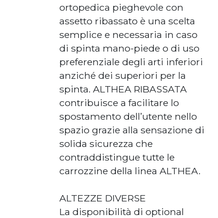
ortopedica pieghevole con
assetto ribassato è una scelta
semplice e necessaria in caso
di spinta mano-piede o di uso
preferenziale degli arti inferiori
anziché dei superiori per la
spinta. ALTHEA RIBASSATA
contribuisce a facilitare lo
spostamento dell’utente nello
spazio grazie alla sensazione di
solida sicurezza che
contraddistingue tutte le
carrozzine della linea ALTHEA.
ALTEZZE DIVERSE
La disponibilità di optional