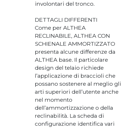
involontari del tronco.
DETTAGLI DIFFERENTI
Come per ALTHEA
RECLINABILE, ALTHEA CON
SCHIENALE AMMORTIZZATO
presenta alcune differenze da
ALTHEA base. Il particolare
design del telaio richiede
l’applicazione di braccioli che
possano sostenere al meglio gli
arti superiori dell’utente anche
nel momento
dell’ammortizzazione o della
reclinabilità. La scheda di
configurazione identifica vari