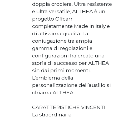
doppia crociera. Ultra resistente
e ultra versatile, ALTHEA è un
progetto Offcarr
completamente Made in Italy e
di altissima qualità. La
coniugazione tra ampia
gamma di regolazioni e
configurazioni ha creato una
storia di successo per ALTHEA
sin dai primi momenti.
L’emblema della
personalizzazione dell’ausilio si
chiama ALTHEA.
CARATTERISTICHE VINCENTI
La straordinaria