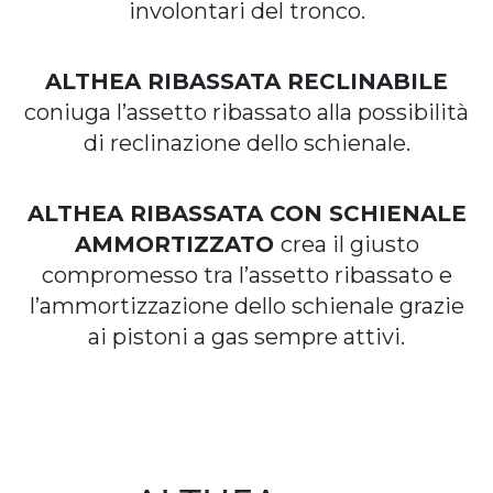
involontari del tronco.
ALTHEA RIBASSATA RECLINABILE
coniuga l’assetto ribassato alla possibilità
di reclinazione dello schienale.
ALTHEA RIBASSATA CON SCHIENALE
AMMORTIZZATO
crea il giusto
compromesso tra l’assetto ribassato e
l’ammortizzazione dello schienale grazie
ai pistoni a gas sempre attivi.