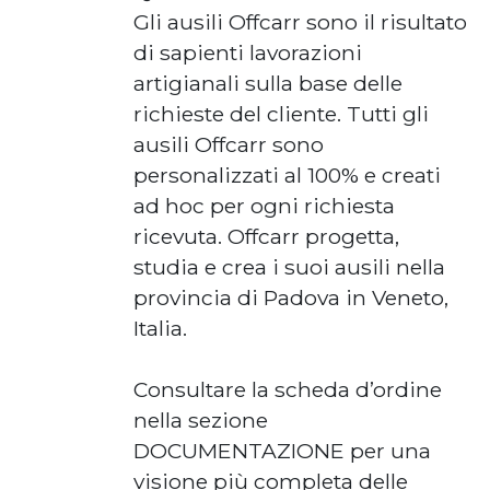
Gli ausili Offcarr sono il risultato
di sapienti lavorazioni
artigianali sulla base delle
richieste del cliente. Tutti gli
ausili Offcarr sono
personalizzati al 100% e creati
ad hoc per ogni richiesta
ricevuta. Offcarr progetta,
studia e crea i suoi ausili nella
provincia di Padova in Veneto,
Italia.
Consultare la scheda d’ordine
nella sezione
DOCUMENTAZIONE per una
visione più completa delle