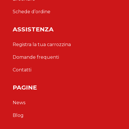
Schede d’ordine
ASSISTENZA
Registra la tua carrozzina
Domande frequenti
Contatti
PAGINE
News
Blog