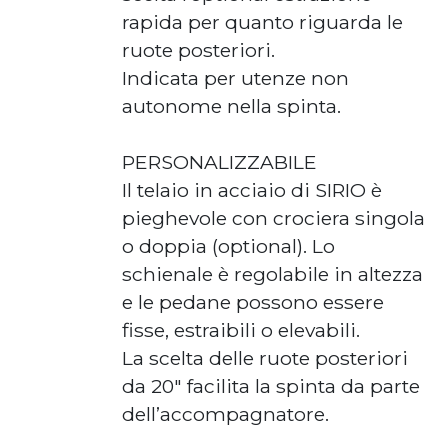
rapida per quanto riguarda le
ruote posteriori.
Indicata per utenze non
autonome nella spinta.
PERSONALIZZABILE
Il telaio in acciaio di SIRIO è
pieghevole con crociera singola
o doppia (optional). Lo
schienale è regolabile in altezza
e le pedane possono essere
fisse, estraibili o elevabili.
La scelta delle ruote posteriori
da 20″ facilita la spinta da parte
dell’accompagnatore.