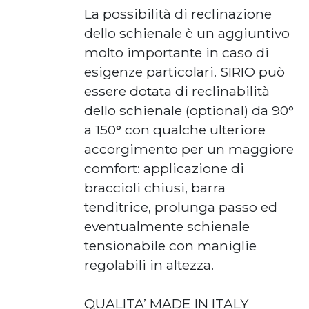
La possibilità di reclinazione
dello schienale è un aggiuntivo
molto importante in caso di
esigenze particolari. SIRIO può
essere dotata di reclinabilità
dello schienale (optional) da 90°
a 150° con qualche ulteriore
accorgimento per un maggiore
comfort: applicazione di
braccioli chiusi, barra
tenditrice, prolunga passo ed
eventualmente schienale
tensionabile con maniglie
regolabili in altezza.
QUALITA’ MADE IN ITALY