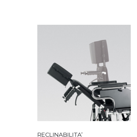
RECLINABILITA’