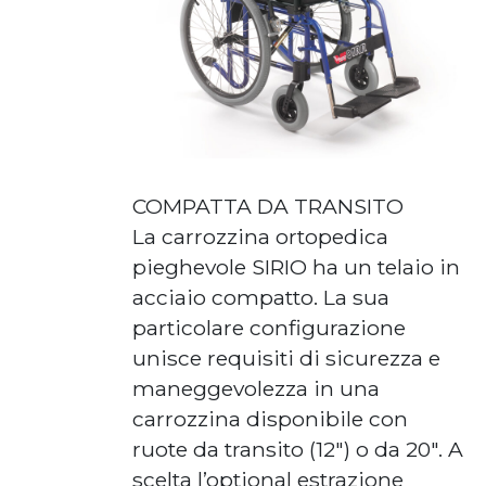
COMPATTA DA TRANSITO
La carrozzina ortopedica
pieghevole SIRIO ha un telaio in
acciaio compatto. La sua
particolare configurazione
unisce requisiti di sicurezza e
maneggevolezza in una
carrozzina disponibile con
ruote da transito (12″) o da 20″. A
scelta l’optional estrazione