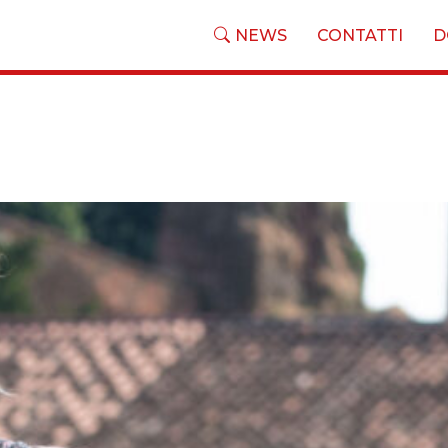
NEWS
CONTATTI
D