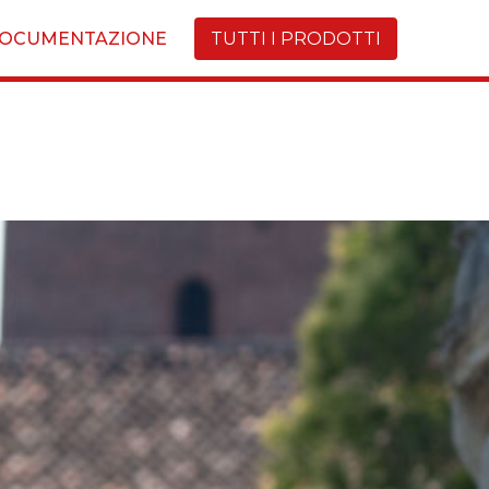
OCUMENTAZIONE
TUTTI I PRODOTTI