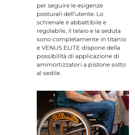
per seguire le esigenze
posturali dell’utente. Lo
schienale è abbattibile e
regolabile, il telaio e la seduta
sono completamente in titanio
e VENUS ELITE dispone della
possibilità di applicazione di
ammortizzatori a pistone sotto
al sedile.