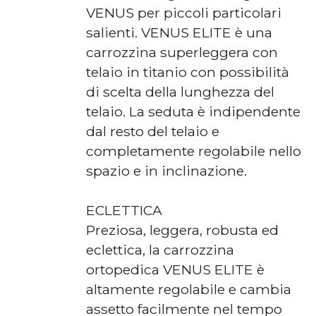
VENUS per piccoli particolari
salienti. VENUS ELITE è una
carrozzina superleggera con
telaio in titanio con possibilità
di scelta della lunghezza del
telaio. La seduta è indipendente
dal resto del telaio e
completamente regolabile nello
spazio e in inclinazione.
ECLETTICA
Preziosa, leggera, robusta ed
eclettica, la carrozzina
ortopedica VENUS ELITE è
altamente regolabile e cambia
assetto facilmente nel tempo