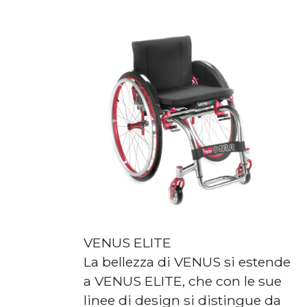
VENUS ELITE
La bellezza di VENUS si estende
a VENUS ELITE, che con le sue
linee di design si distingue da