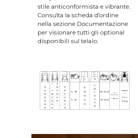
stile anticonformista e vibrante.
Consulta la scheda d’ordine
nella sezione Documentazione
per visionare tutti gli optional
disponibili sul telaio.