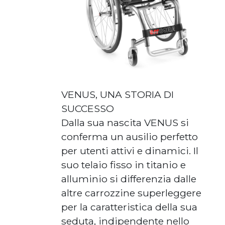
VENUS, UNA STORIA DI
SUCCESSO
Dalla sua nascita VENUS si
conferma un ausilio perfetto
per utenti attivi e dinamici. Il
suo telaio fisso in titanio e
alluminio si differenzia dalle
altre carrozzine superleggere
per la caratteristica della sua
seduta, indipendente nello