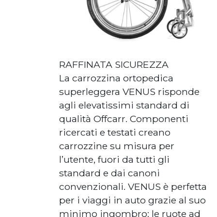
RAFFINATA SICUREZZA
La carrozzina ortopedica
superleggera VENUS risponde
agli elevatissimi standard di
qualità Offcarr. Componenti
ricercati e testati creano
carrozzine su misura per
l’utente, fuori da tutti gli
standard e dai canoni
convenzionali. VENUS è perfetta
per i viaggi in auto grazie al suo
minimo ingombro: le ruote ad