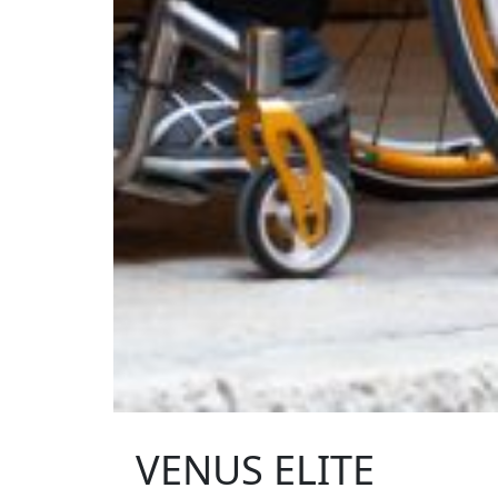
VENUS ELITE