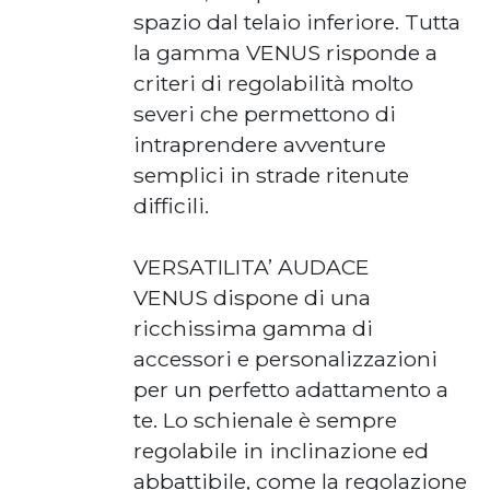
spazio dal telaio inferiore. Tutta
la gamma VENUS risponde a
criteri di regolabilità molto
severi che permettono di
intraprendere avventure
semplici in strade ritenute
difficili.
VERSATILITA’ AUDACE
VENUS dispone di una
ricchissima gamma di
accessori e personalizzazioni
per un perfetto adattamento a
te. Lo schienale è sempre
regolabile in inclinazione ed
abbattibile, come la regolazione