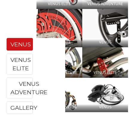
VENUS ELITE
VENUS ADVENTURE
VENUS ELITE
VENUS
VENUS
VENUS
ELITE
VENUS ADVENTURE
VENUS ELITE
VENUS
ADVENTURE
GALLERY
VENUS ADVENTURE
VENUS