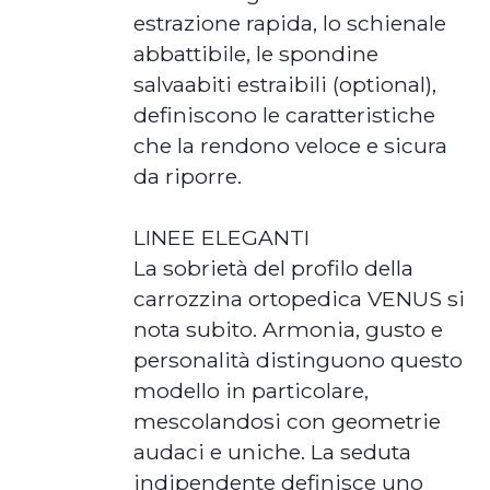
estrazione rapida, lo schienale
abbattibile, le spondine
salvaabiti estraibili (optional),
definiscono le caratteristiche
che la rendono veloce e sicura
da riporre.
LINEE ELEGANTI
La sobrietà del profilo della
carrozzina ortopedica VENUS si
nota subito. Armonia, gusto e
personalità distinguono questo
modello in particolare,
mescolandosi con geometrie
audaci e uniche. La seduta
indipendente definisce uno