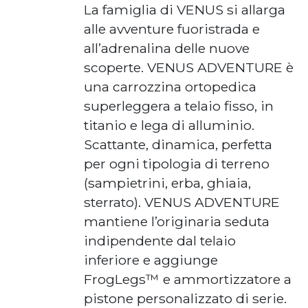
La famiglia di VENUS si allarga
alle avventure fuoristrada e
all’adrenalina delle nuove
scoperte. VENUS ADVENTURE è
una carrozzina ortopedica
superleggera a telaio fisso, in
titanio e lega di alluminio.
Scattante, dinamica, perfetta
per ogni tipologia di terreno
(sampietrini, erba, ghiaia,
sterrato). VENUS ADVENTURE
mantiene l’originaria seduta
indipendente dal telaio
inferiore e aggiunge
FrogLegs™ e ammortizzatore a
pistone personalizzato di serie.