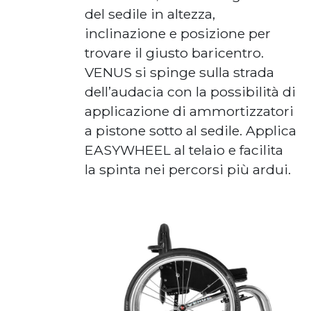
del sedile in altezza,
inclinazione e posizione per
trovare il giusto baricentro.
VENUS si spinge sulla strada
dell’audacia con la possibilità di
applicazione di ammortizzatori
a pistone sotto al sedile. Applica
EASYWHEEL al telaio e facilita
la spinta nei percorsi più ardui.