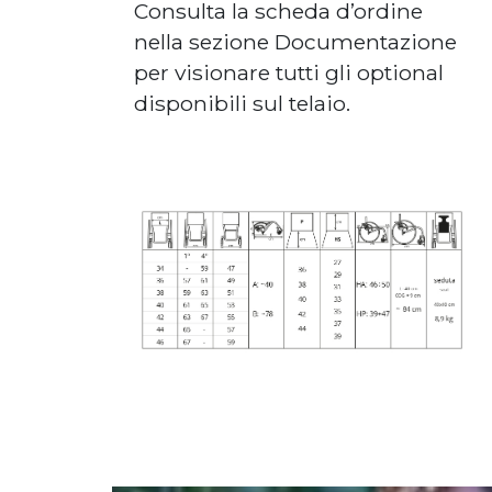
Consulta la scheda d’ordine
nella sezione Documentazione
per visionare tutti gli optional
disponibili sul telaio.