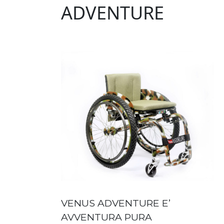
ADVENTURE
VENUS ADVENTURE E’
AVVENTURA PURA