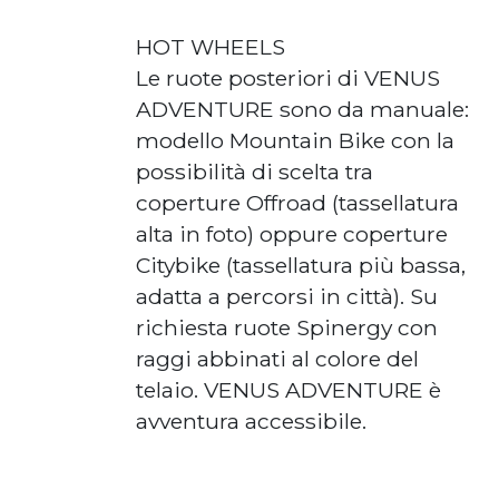
HOT WHEELS
Le ruote posteriori di VENUS
ADVENTURE sono da manuale:
modello Mountain Bike con la
possibilità di scelta tra
coperture Offroad (tassellatura
alta in foto) oppure coperture
Citybike (tassellatura più bassa,
adatta a percorsi in città). Su
richiesta ruote Spinergy con
raggi abbinati al colore del
telaio. VENUS ADVENTURE è
avventura accessibile.