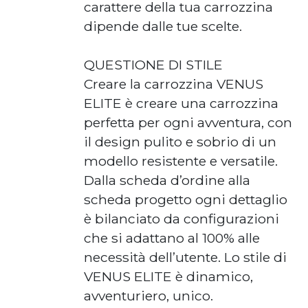
carattere della tua carrozzina
dipende dalle tue scelte.
QUESTIONE DI STILE
Creare la carrozzina VENUS
ELITE è creare una carrozzina
perfetta per ogni avventura, con
il design pulito e sobrio di un
modello resistente e versatile.
Dalla scheda d’ordine alla
scheda progetto ogni dettaglio
è bilanciato da configurazioni
che si adattano al 100% alle
necessità dell’utente. Lo stile di
VENUS ELITE è dinamico,
avventuriero, unico.