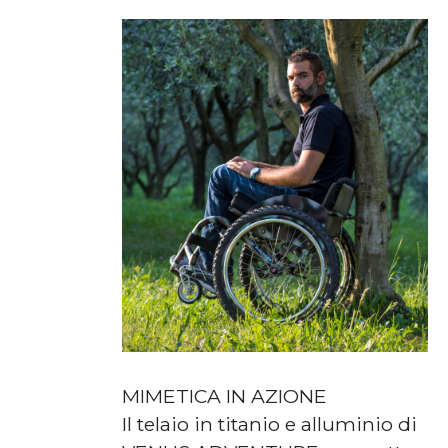
MIMETICA IN AZIONE
Il telaio in titanio e alluminio di