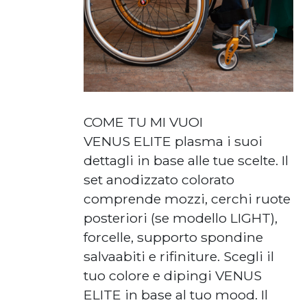
COME TU MI VUOI
VENUS ELITE plasma i suoi
dettagli in base alle tue scelte. Il
set anodizzato colorato
comprende mozzi, cerchi ruote
posteriori (se modello LIGHT),
forcelle, supporto spondine
salvaabiti e rifiniture. Scegli il
tuo colore e dipingi VENUS
ELITE in base al tuo mood. Il