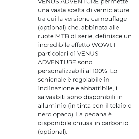
VENUS ADVENTURE permette
una vasta scelta di verniciature,
tra cui la versione camouflage
(optional) che, abbinata alle
ruote MTB di serie, definisce un
incredibile effetto WOW!. I
particolari di VENUS
ADVENTURE sono
personalizzabili al 100%. Lo
schienale è regolabile in
inclinazione e abbattibile, i
salvaabiti sono disponibili in
alluminio (in tinta con il telaio o
nero opaco). La pedana è
disponibile chiusa in carbonio
(optional).