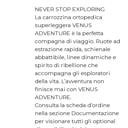
NEVER STOP EXPLORING
La carrozzina ortopedica
superleggera VENUS
ADVENTURE è la perfetta
compagna di viaggio. Ruote ad
estrazione rapida, schienale
abbattibile, linee dinamiche e
spirito di ribellione che
accompagna gli esploratori
della vita. L’avventura non
finisce mai con VENUS
ADVENTURE.
Consulta la scheda d’ordine
nella sezione Documentazione
per visionare tutti gli optional