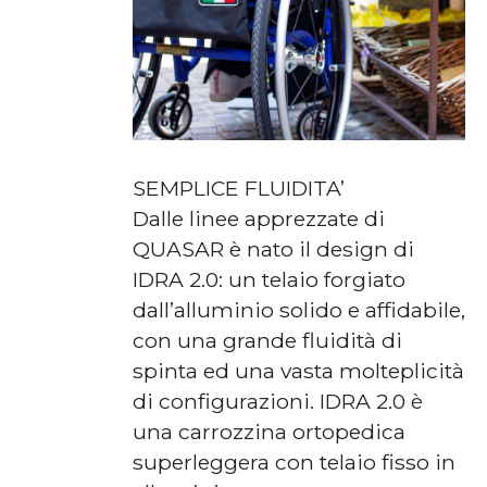
SEMPLICE FLUIDITA’
Dalle linee apprezzate di
QUASAR è nato il design di
IDRA 2.0: un telaio forgiato
dall’alluminio solido e affidabile,
con una grande fluidità di
spinta ed una vasta molteplicità
di configurazioni. IDRA 2.0 è
una carrozzina ortopedica
superleggera con telaio fisso in