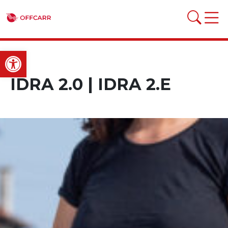
Open toolbar
IDRA 2.0 | IDRA 2.E