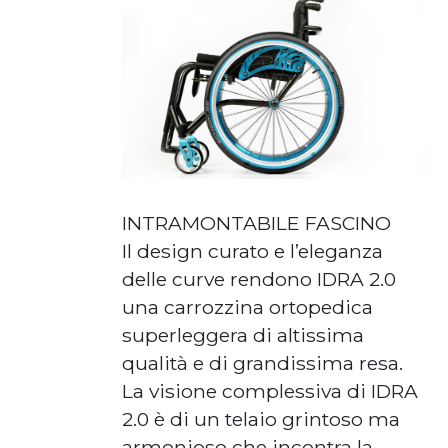
INTRAMONTABILE FASCINO
Il design curato e l’eleganza
delle curve rendono IDRA 2.0
una carrozzina ortopedica
superleggera di altissima
qualità e di grandissima resa.
La visione complessiva di IDRA
2.0 è di un telaio grintoso ma
armonioso che incontra la