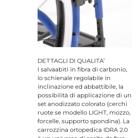
DETTAGLI DI QUALITA’
I salvaabiti in fibra di carbonio,
lo schienale regolabile in
inclinazione ed abbattibile, la
possibilità di applicazione di un
set anodizzato colorato (cerchi
ruote se modello LIGHT, mozzo,
forcelle, supporto spondina). La
carrozzina ortopedica IDRA 2.0