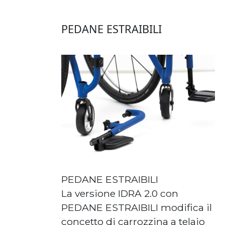
PEDANE ESTRAIBILI
PEDANE ESTRAIBILI
La versione IDRA 2.0 con
PEDANE ESTRAIBILI modifica il
concetto di carrozzina a telaio