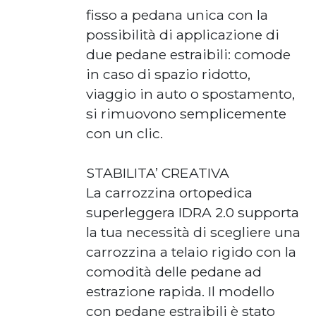
fisso a pedana unica con la
possibilità di applicazione di
due pedane estraibili: comode
in caso di spazio ridotto,
viaggio in auto o spostamento,
si rimuovono semplicemente
con un clic.
STABILITA’ CREATIVA
La carrozzina ortopedica
superleggera IDRA 2.0 supporta
la tua necessità di scegliere una
carrozzina a telaio rigido con la
comodità delle pedane ad
estrazione rapida. Il modello
con pedane estraibili è stato