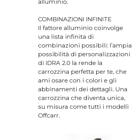
alluminio.
COMBINAZIONI INFINITE
Il fattore alluminio coinvolge
una lista infinita di
combinazioni possibili: l’ampia
possibilità di personalizzazioni
di IDRA 2.0 la rende la
carrozzina perfetta per te, che
ami osare con i colori e gli
abbinamenti dei dettagli. Una
carrozzina che diventa unica,
su misura come tutti i modelli
Offcarr.