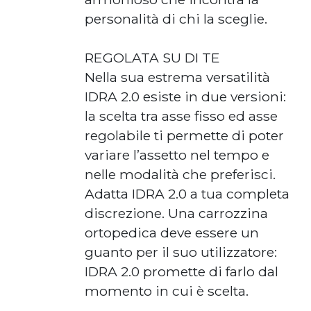
personalità di chi la sceglie.
REGOLATA SU DI TE
Nella sua estrema versatilità
IDRA 2.0 esiste in due versioni:
la scelta tra asse fisso ed asse
regolabile ti permette di poter
variare l’assetto nel tempo e
nelle modalità che preferisci.
Adatta IDRA 2.0 a tua completa
discrezione. Una carrozzina
ortopedica deve essere un
guanto per il suo utilizzatore:
IDRA 2.0 promette di farlo dal
momento in cui è scelta.