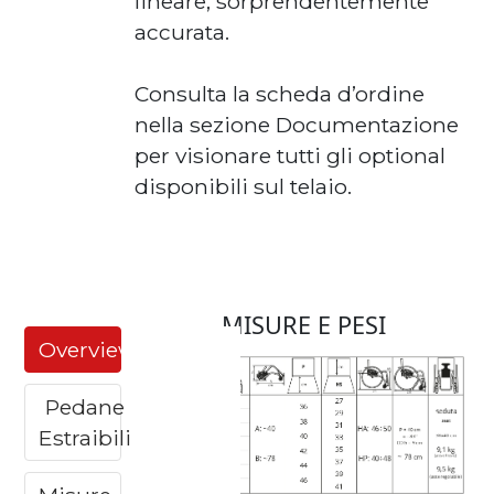
lineare, sorprendentemente
accurata.
Consulta la scheda d’ordine
nella sezione Documentazione
per visionare tutti gli optional
disponibili sul telaio.
MISURE E PESI
Overview
Pedane
Estraibili