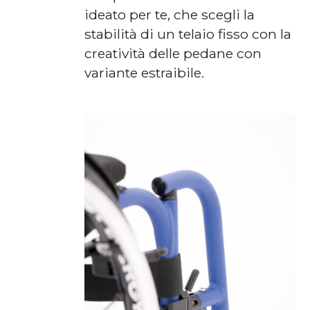
ideato per te, che scegli la
stabilità di un telaio fisso con la
creatività delle pedane con
variante estraibile.