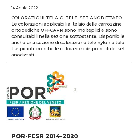
14 Aprile 2022
COLORAZIONI TELAIO, TELE, SET ANODIZZATO
Le colorazioni applicabili al telaio delle carrozzine
ortopediche OFFCARR sono molteplici e sono
consultabili nella sezione sottostante. Disponibile
anche una sezione di colorazione tele nylon e tele
traspiranti, nonché le colorazioni disponibili dei set
anodizzati.…
POR-FESR 2014-2020