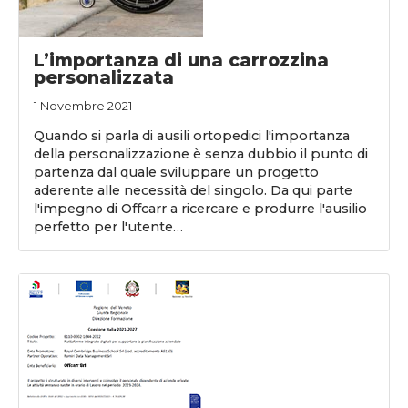
L’importanza di una carrozzina
personalizzata
1 Novembre 2021
Quando si parla di ausili ortopedici l'importanza
della personalizzazione è senza dubbio il punto di
partenza dal quale sviluppare un progetto
aderente alle necessità del singolo. Da qui parte
l'impegno di Offcarr a ricercare e produrre l'ausilio
perfetto per l'utente…