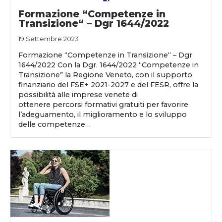
Formazione “Competenze in
Transizione“ – Dgr 1644/2022
19 Settembre 2023
Formazione “Competenze in Transizione“ – Dgr
1644/2022 Con la Dgr. 1644/2022 “Competenze in
Transizione” la Regione Veneto, con il supporto
finanziario del FSE+ 2021-2027 e del FESR, offre la
possibilità alle imprese venete di
ottenere percorsi formativi gratuiti per favorire
l’adeguamento, il miglioramento e lo sviluppo
delle competenze…