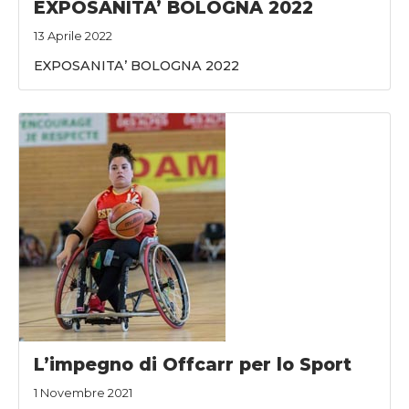
EXPOSANITA’ BOLOGNA 2022
13 Aprile 2022
EXPOSANITA’ BOLOGNA 2022
L’impegno di Offcarr per lo Sport
1 Novembre 2021