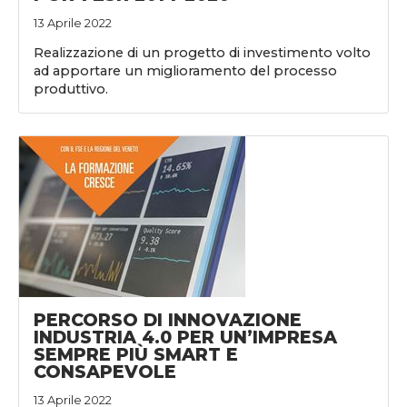
13 Aprile 2022
Realizzazione di un progetto di investimento volto
ad apportare un miglioramento del processo
produttivo.
PERCORSO DI INNOVAZIONE
INDUSTRIA 4.0 PER UN’IMPRESA
SEMPRE PIÙ SMART E
CONSAPEVOLE
13 Aprile 2022