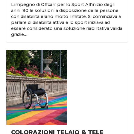
L’impegno di Offcarr per lo Sport All’inizio degli
anni ’80 le soluzioni a disposizione delle persone
con disabilità erano molto limitate. Si cominciava a
parlare di disabilità attiva e lo sport iniziava ad
essere considerato una soluzione riabilitativa valida
grazie…
COLORAZIONI TELAIO & TELE