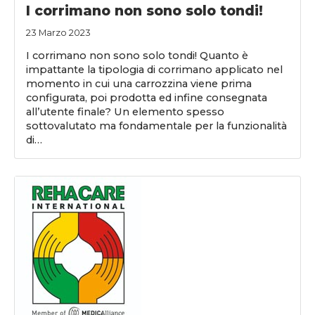
I corrimano non sono solo tondi!
23 Marzo 2023
I corrimano non sono solo tondi! Quanto è
impattante la tipologia di corrimano applicato nel
momento in cui una carrozzina viene prima
configurata, poi prodotta ed infine consegnata
all’utente finale? Un elemento spesso
sottovalutato ma fondamentale per la funzionalità
di…