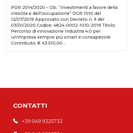
POR 2014/2020 – Ob. “Investimenti a favore della
crescita e dell’occupazione” DGR 1010 del
12/07/2019 Approvato con Decreto n. 9 del
03/01/2020 Codice: 4824-0002-1010-2019 Titolo:
Percorso di innovazione Industria 4.0 per
un’impresa sempre più smart e consapevole
Contributo: € 43.510,00…
CONTATTI
+39 049 9325733