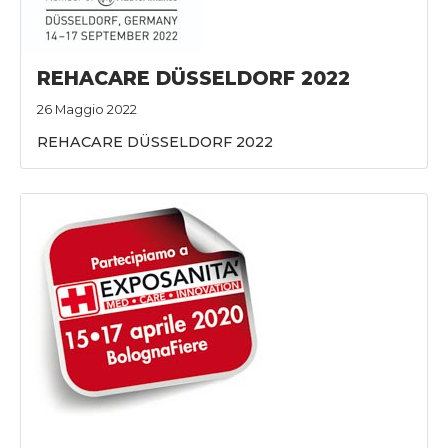
REHACARE DÜSSELDORF 2022
26 Maggio 2022
REHACARE DÜSSELDORF 2022